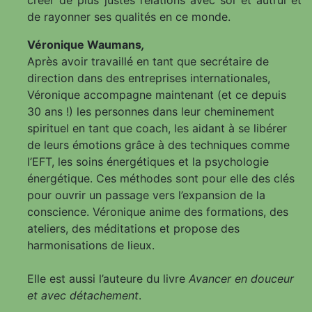
créer de plus justes relations avec soi et autrui et
de rayonner ses qualités en ce monde.
Véronique Waumans
,
Après avoir travaillé en tant que secrétaire de
direction dans des entreprises internationales,
Véronique accompagne maintenant (et ce depuis
30 ans !) les personnes dans leur cheminement
spirituel en tant que coach, les aidant à se libérer
de leurs émotions grâce à des techniques comme
l’EFT, les soins énergétiques et la psychologie
énergétique. Ces méthodes sont pour elle des clés
pour ouvrir un passage vers l’expansion de la
conscience. Véronique anime des formations, des
ateliers, des méditations et propose des
harmonisations de lieux.
Elle est aussi l’auteure du livre
Avancer en douceur
et avec détachement
.