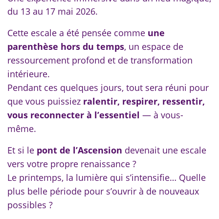
du 13 au 17 mai 2026.
Cette escale a été pensée comme
une
parenthèse hors du temps
, un espace de
ressourcement profond et de transformation
intérieure.
Pendant ces quelques jours, tout sera réuni pour
que vous puissiez
ralentir, respirer, ressentir,
vous reconnecter à l’essentiel
— à vous-
même.
Et si le
pont de l’Ascension
devenait une escale
vers votre propre renaissance ?
Le printemps, la lumière qui s’intensifie… Quelle
plus belle période pour s’ouvrir à de nouveaux
possibles ?