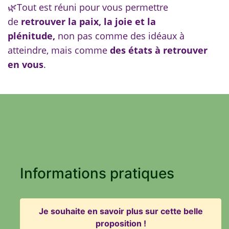
🌿
Tout est réuni pour vous permettre
de
retrouver la paix, la joie et la
plénitude,
non pas comme des idéaux à
atteindre, mais comme
des états à retrouver
en vous
.
Informations pratiques
Je souhaite en savoir plus sur cette belle
proposition !