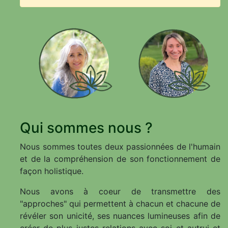
Qui sommes nous ?
Nous sommes toutes deux passionnées de l'humain
et de la compréhension de son fonctionnement de
façon holistique.
Nous avons à coeur de transmettre des
"approches" qui permettent à chacun et chacune de
révéler son unicité, ses nuances lumineuses afin de