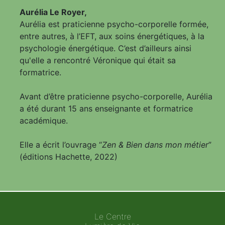
Aurélia Le Royer,
Aurélia est praticienne psycho-corporelle formée,
entre autres, à l’EFT, aux soins énergétiques, à la
psychologie énergétique. C’est d’ailleurs ainsi
qu'elle a rencontré Véronique qui était sa
formatrice.
Avant d’être praticienne psycho-corporelle, Aurélia
a été durant 15 ans enseignante et formatrice
académique.
Elle a écrit l’ouvrage “
Zen & Bien dans mon métier
”
(éditions Hachette, 2022)
Le Centre