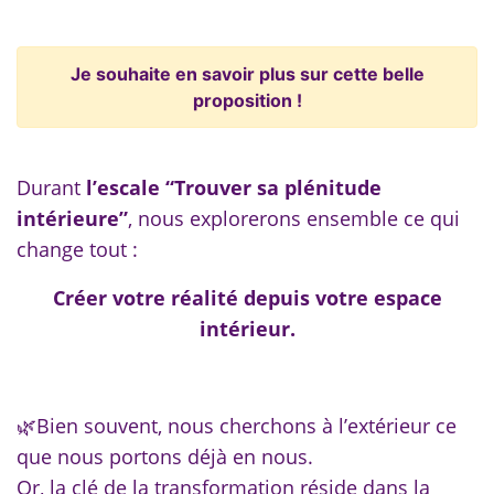
Je souhaite en savoir plus sur cette belle
proposition !
Durant
l’escale “Trouver sa plénitude
intérieure”
, nous explorerons ensemble ce qui
change tout :
Créer votre réalité depuis votre espace
intérieur.
🌿
Bien souvent, nous cherchons à l’extérieur ce
que nous portons déjà en nous.
Or, la clé de la transformation réside dans la