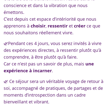
conscience et dans la vibration que nous
émettons.
C’est depuis cet espace d’intériorité que nous
apprenons à
choisir
,
ressentir
et
créer
ce que
nous souhaitons réellement vivre.
🌿
Pendant ces 4 jours, vous serez invités à vivre
des expériences directes, à ressentir plutôt qu’à
comprendre, à être plutôt qu’à faire.
Car ce n’est pas un savoir de plus, mais
une
expérience à incarner
.
🌿 Ce séjour sera un véritable voyage de retour à
soi, accompagné de pratiques, de partages et de
moments d’introspection dans un cadre
bienveillant et vibrant.