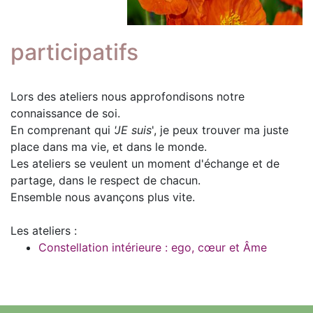
participatifs
Lors des ateliers nous approfondisons notre
connaissance de soi.
En comprenant qui
'JE suis
', je peux trouver ma juste
place dans ma vie, et dans le monde.
Les ateliers se veulent un moment d'échange et de
partage, dans le respect de chacun.
Ensemble nous avançons plus vite.
Les ateliers :
Constellation intérieure : ego, cœur et Âme