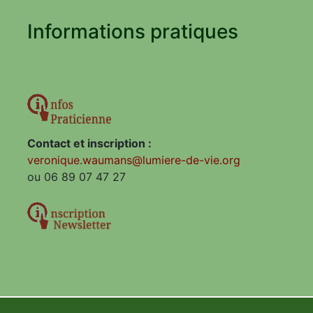
Informations pratiques
Contact et inscription :
veronique.waumans@lumiere-de-vie.org
ou 06 89 07 47 27