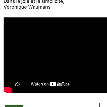
Dans la joie et la simplicité,
Véronique Waumans