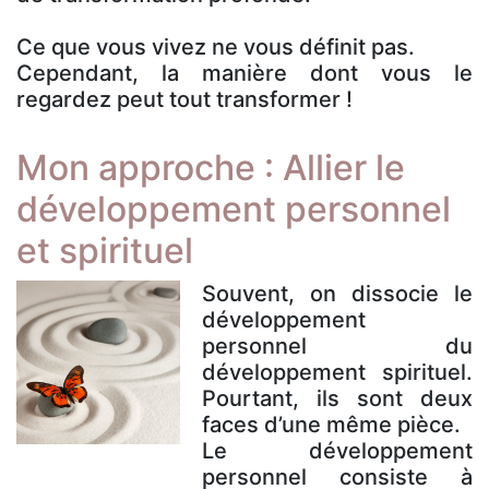
Ce que vous vivez ne vous définit pas.
Cependant, la manière dont vous le
regardez peut tout transformer !
Mon approche : Allier le
développement personnel
et spirituel
Souvent, on dissocie le
développement
personnel du
développement spirituel.
Pourtant, ils sont deux
faces d’une même pièce.
Le développement
personnel consiste à