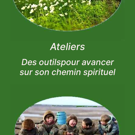
Ateliers
Des outilspour avancer
sur son chemin spirituel