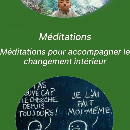
Méditations
Méditations pour accompagner le
changement intérieur