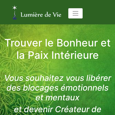
Trouver le Bonheur et
la Paix Intérieure
Vous souhaitez vous libérer
des blocages émotionnels
et mentaux
et devenir Créateur de