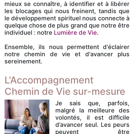
mieux se connaître, à identifier et à libérer
les blocages qui nous freinent, tandis que
le développement spirituel nous connecte à
quelque chose de plus grand que notre être
individuel : notre
Lumière de Vie
.
Ensemble, ils nous permettent d'éclairer
notre chemin de vie et d'avancer plus
sereinement.
L'Accompagnement
Chemin de Vie sur-mesure
Je sais que, parfois,
malgré la meilleure des
volontés, il est difficile
d’avancer seul. Les peurs
peuvent être