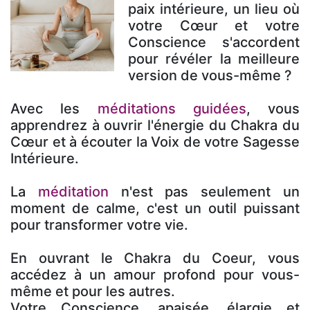
paix intérieure, un lieu où
votre Cœur et votre
Conscience s'accordent
pour révéler la meilleure
version de vous-même ?
Avec les
méditations guidées
, vous
apprendrez à ouvrir l'énergie du Chakra du
Cœur et à écouter la Voix de votre Sagesse
Intérieure.
La
méditation
n'est pas seulement un
moment de calme, c'est un outil puissant
pour transformer votre vie.
En ouvrant le Chakra du Coeur, vous
accédez à un amour profond pour vous-
même et pour les autres.
Votre Conscience, apaisée, élargie et