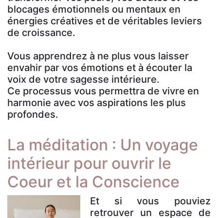
blocages émotionnels ou mentaux en
énergies créatives et de véritables leviers
de croissance.
Vous apprendrez à ne plus vous laisser
envahir par vos émotions et à écouter la
voix de votre sagesse intérieure.
Ce processus vous permettra de vivre en
harmonie avec vos aspirations les plus
profondes.
La méditation : Un voyage
intérieur pour ouvrir le
Coeur et la Conscience
Et si vous pouviez
retrouver un espace de