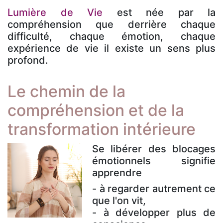
Lumière de Vie
est née par la
compréhension que derrière chaque
difficulté, chaque émotion, chaque
expérience de vie il existe un sens plus
profond.
Le chemin de la
compréhension et de la
transformation intérieure
Se libérer des blocages
émotionnels signifie
apprendre
- à regarder autrement ce
que l'on vit,
- à développer plus de