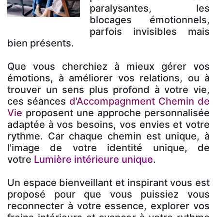
paralysantes, les
blocages émotionnels,
parfois invisibles mais
bien présents.
Que vous cherchiez à mieux gérer vos
émotions, à améliorer vos relations, ou à
trouver un sens plus profond à votre vie,
ces séances
d'Accompagnment Chemin de
Vie
proposent une approche personnalisée
adaptée à vos besoins, vos envies et votre
rythme. Car chaque chemin est unique, à
l'image de votre identité unique, de
votre
Lumière intérieure unique
.
Un espace bienveillant et inspirant vous est
proposé pour que vous puissiez vous
reconnecter à votre essence, explorer vos