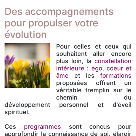
Des accompagnements
pour propulser votre
évolution
Pour celles et ceux qui
souhaitent aller encore
plus loin, la
constellation
intérieure : ego, coeur et
âme
et les
formations
proposées offrent un
véritable tremplin sur le
chemin du
développement personnel et d'éveil
spirituel.
Ces
programmes
sont conçus pour
approfondir la connaissance de soi, élargir