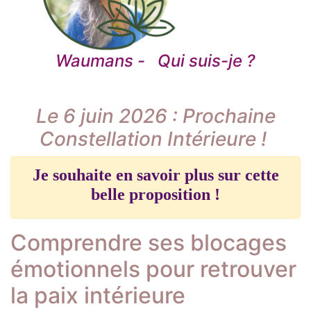
Waumans
-
Qui suis-je ?
Le 6 juin 2026 : Prochaine
Constellation Intérieure !
Je souhaite en savoir plus sur cette
belle proposition !
Comprendre ses blocages
émotionnels pour retrouver
la paix intérieure