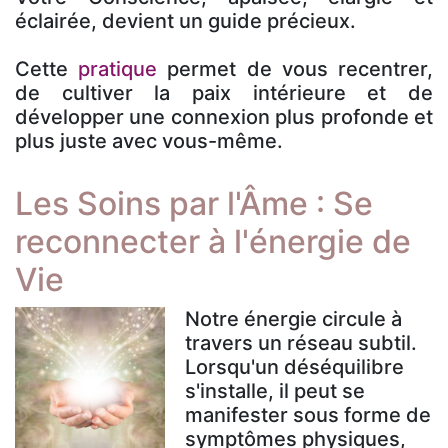
éclairée, devient un guide précieux.
Cette
pratique
permet de vous recentrer,
de cultiver la paix intérieure et de
développer une connexion plus profonde et
plus juste avec vous-même.
Les Soins par l'Âme : Se
reconnecter à l'énergie de
Vie
Notre énergie circule à
travers un réseau subtil.
Lorsqu'un déséquilibre
s'installe, il peut se
manifester sous forme de
symptômes physiques,