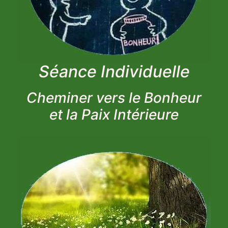
Séance Individuelle
Cheminer vers le Bonheur
et la Paix Intérieure