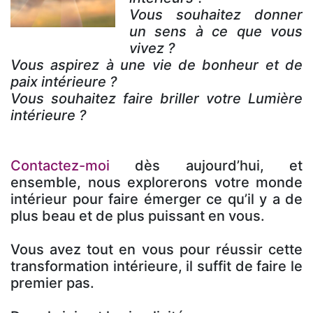
Vous souhaitez donner
un sens à ce que vous
vivez ?
Vous aspirez à une vie de bonheur et de
paix intérieure ?
Vous souhaitez faire briller votre Lumière
intérieure ?
Contactez-moi
dès aujourd’hui, et
ensemble, nous explorerons votre monde
intérieur pour faire émerger ce qu’il y a de
plus beau et de plus puissant en vous.
Vous avez tout en vous pour réussir cette
transformation intérieure, il suffit de faire le
premier pas.