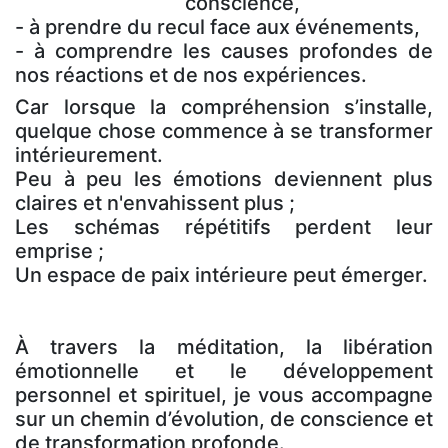
conscience,
- à prendre du recul face aux événements,
- à comprendre les causes profondes de
nos réactions et de nos expériences.
Car lorsque la compréhension s’installe,
quelque chose commence à se transformer
intérieurement.
Peu à peu les émotions deviennent plus
claires et n'envahissent plus ;
Les schémas répétitifs perdent leur
emprise ;
Un espace de paix intérieure peut émerger.
À travers la méditation, la libération
émotionnelle et le développement
personnel et spirituel, je vous accompagne
sur un chemin d’évolution, de conscience et
de transformation profonde.