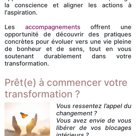
la conscience et aligner les actions à
l'aspiration.
Les
accompagnements
offrent une
opportunité de découvrir des pratiques
concrètes pour évoluer vers une vie pleine
de bonheur et de sens, tout en vous
soutenant durablement dans votre
transformation.
Prêt(e) à commencer votre
transformation ?
Vous ressentez l’appel du
changement ?
Vous avez envie de vous
libérer de vos blocages
intérieurs ?