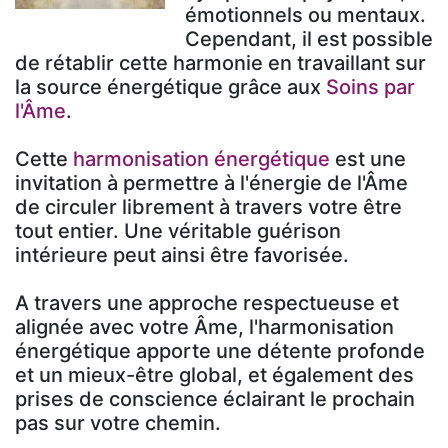
émotionnels ou mentaux.
Cependant, il est possible
de rétablir cette harmonie en travaillant sur
la source énergétique grâce aux
Soins par
l'Âme
.
Cette
harmonisation énergétique
est une
invitation à permettre à l'énergie de l'Âme
de circuler librement à travers votre être
tout entier. Une véritable guérison
intérieure peut ainsi être favorisée.
A travers une approche respectueuse et
alignée avec votre Âme, l'harmonisation
énergétique apporte une détente profonde
et un mieux-être global, et également des
prises de conscience éclairant le prochain
pas sur votre chemin.