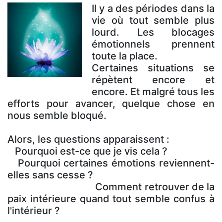
Il y a des périodes dans la
vie où tout semble plus
lourd. Les blocages
émotionnels prennent
toute la place.
Certaines situations se
répètent encore et
encore. Et malgré tous les
efforts pour avancer, quelque chose en
nous semble bloqué.
Alors, les questions apparaissent :
Pourquoi est-ce que je vis cela ?
Pourquoi certaines émotions reviennent-
elles sans cesse ?
Comment retrouver de la
paix intérieure quand tout semble confus à
l'intérieur ?